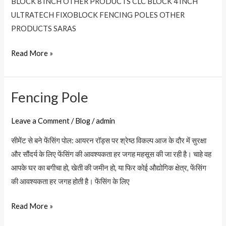
BLOCK 8 INCH OTHER PRODUCTS CLC BLOCK 4 INCH
ULTRATECH FIXOBLOCK FENCING POLES OTHER
PRODUCTS SARAS
Read More »
Fencing Pole
Fencing
Pole
Leave a Comment
/
Blog
/
admin
सीमेंट से बने फेंसिंग पोल: आयरन रॉड्स पर श्रेष्ठ विकल्प आज के दौर में सुरक्षा
और सौंदर्य के लिए फेंसिंग की आवश्यकता हर जगह महसूस की जा रही है। चाहे वह
आपके घर का बगीचा हो, खेती की जमीन हो, या फिर कोई औद्योगिक क्षेत्र, फेंसिंग
की आवश्यकता हर जगह होती है। फेंसिंग के लिए
Read More »