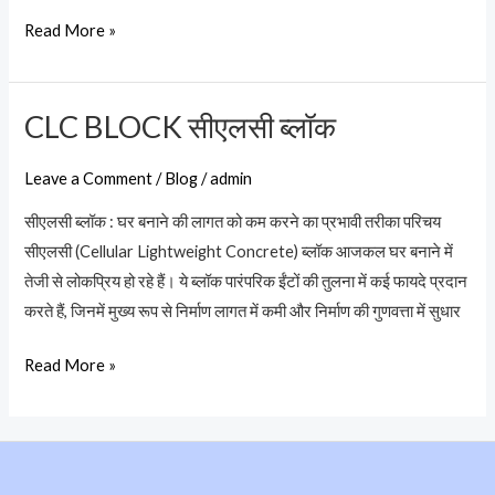
Read More »
CLC BLOCK सीएलसी ब्लॉक
CLC
BLOCK
Leave a Comment
/
Blog
/
admin
सीएलसी
ब्लॉक
सीएलसी ब्लॉक : घर बनाने की लागत को कम करने का प्रभावी तरीका परिचय
सीएलसी (Cellular Lightweight Concrete) ब्लॉक आजकल घर बनाने में
तेजी से लोकप्रिय हो रहे हैं। ये ब्लॉक पारंपरिक ईंटों की तुलना में कई फायदे प्रदान
करते हैं, जिनमें मुख्य रूप से निर्माण लागत में कमी और निर्माण की गुणवत्ता में सुधार
Read More »