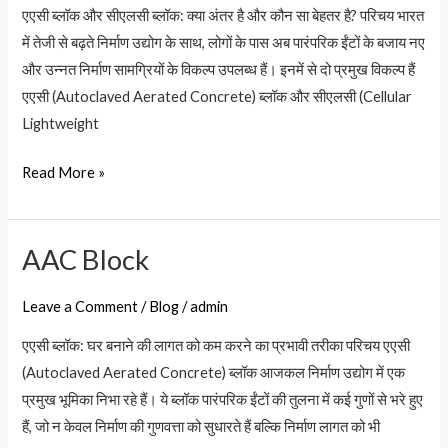
CLC
एएसी ब्लॉक और सीएलसी ब्लॉक: क्या अंतर है और कौन सा बेहतर है? परिचय भारत
Block
में तेजी से बढ़ते निर्माण उद्योग के साथ, लोगों के पास अब पारंपरिक ईंटों के बजाय नए
और उन्नत निर्माण सामग्रियों के विकल्प उपलब्ध हैं। इनमें से दो प्रमुख विकल्प हैं
एएसी (Autoclaved Aerated Concrete) ब्लॉक और सीएलसी (Cellular
Lightweight
Read More »
AAC Block
AAC
Block
Leave a Comment
/
Blog
/
admin
एएसी ब्लॉक: घर बनाने की लागत को कम करने का प्रभावी तरीका परिचय एएसी
(Autoclaved Aerated Concrete) ब्लॉक आजकल निर्माण उद्योग में एक
प्रमुख भूमिका निभा रहे हैं। ये ब्लॉक पारंपरिक ईंटों की तुलना में कई गुणों से भरे हुए
हैं, जो न केवल निर्माण की गुणवत्ता को सुधारते हैं बल्कि निर्माण लागत को भी